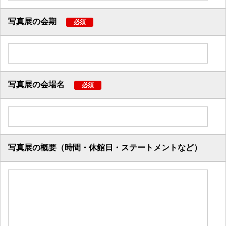
写真展の会期
必須
写真展の会場名
必須
写真展の概要（時間・休館日・ステートメントなど）